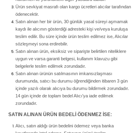
Ürün sevkiyat masrafı olan kargo ücretleri alıcılar tarafından
ödenecektir.
Satın alınan her bir ürün, 30 günlük yasal süreyi aşmamak
kaydı ile alıcının gösterdiği adresteki kişi ve/veya kuruluşa
teslim edilir. Bu süre içinde ürün teslim edilmez ise, Alıcılar
sözleşmeyi sona erdirebilir.
Satın alınan ürün, eksiksiz ve siparişte belirtilen niteliklere
uygun ve varsa garanti belgesi, kullanım klavuzu gibi
belgelerle teslim edilmek zorundadır.
Satın alınan ürünün satılmasının imkansızlaşması
durumunda, satıcı bu durumu öğrendiğinden itibaren 3 gün
içinde yazılı olarak alıcıya bu durumu bildirmek zorundadır.
14 gün içinde de toplam bedel Alıcı’ya iade edilmek
zorundadır.
SATIN ALINAN ÜRÜN BEDELİ ÖDENMEZ İSE:
Alıcı, satın aldığı ürün bedelini ödemez veya banka